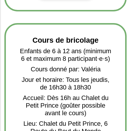
Cours de bricolage
Enfants de 6 à 12 ans (minimum
6 et maximum 8 participant·e·s)
Cours donné par: Valéria
Jour et horaire: Tous les jeudis,
de 16h30 à 18h30
Accueil: Dès 16h au Chalet du
Petit Prince (goûter possible
avant le cours)
Lieu: Chalet du Petit Prince, 6