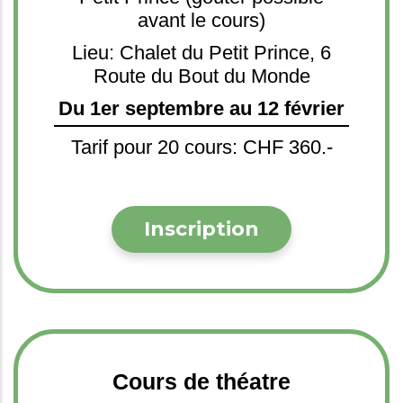
avant le cours)
Lieu: Chalet du Petit Prince, 6
Route du Bout du Monde
Du 1er septembre au 12 février
Tarif pour 20 cours: CHF 360.-
Inscription
Cours de théatre