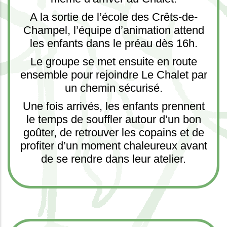
A la sortie de l’école des Crêts-de-
Champel, l’équipe d’animation attend
les enfants dans le préau dès 16h.
Le groupe se met ensuite en route
ensemble pour rejoindre Le Chalet par
un chemin sécurisé.
Une fois arrivés, les enfants prennent
le temps de souffler autour d’un bon
goûter, de retrouver les copains et de
profiter d’un moment chaleureux avant
de se rendre dans leur atelier.