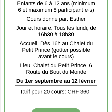
Enfants de 6 à 12 ans (minimum
6 et maximum 8 participant·e·s)
Cours donné par: Esther
Jour et horaire: Tous les lundi, de
16h30 à 18h30
Accueil: Dès 16h au Chalet du
Petit Prince (goûter possible
avant le cours)
Lieu: Chalet du Petit Prince, 6
Route du Bout du Monde
Du 1er septembre au 12 février
Tarif pour 20 cours: CHF 360.-