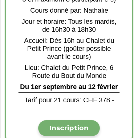
Cours donné par: Nathalie
Jour et horaire: Tous les mardis,
de 16h30 à 18h30
Accueil: Dès 16h au Chalet du
Petit Prince (goûter possible
avant le cours)
Lieu: Chalet du Petit Prince, 6
Route du Bout du Monde
Du 1er septembre au 12 février
Tarif pour 21 cours: CHF 378.-
Inscription