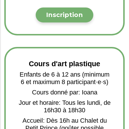
Inscription
Cours d'art plastique
Enfants de 6 à 12 ans (minimum
6 et maximum 8 participant·e·s)
Cours donné par: Ioana
Jour et horaire: Tous les lundi, de
16h30 à 18h30
Accueil: Dès 16h au Chalet du
Petit Prince (goûter possible