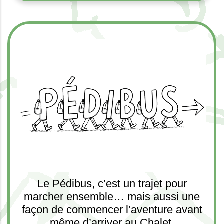
rince.ch
Le Pédibus, c’est un trajet pour
marcher ensemble… mais aussi une
façon de commencer l’aventure avant
même d’arriver au Chalet.