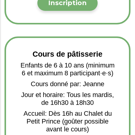
Inscription
Cours de pâtisserie
Enfants de 6 à 10 ans (minimum
6 et maximum 8 participant·e·s)
Cours donné par: Jeanne
Jour et horaire: Tous les mardis,
de 16h30 à 18h30
Accueil: Dès 16h au Chalet du
Petit Prince (goûter possible
avant le cours)