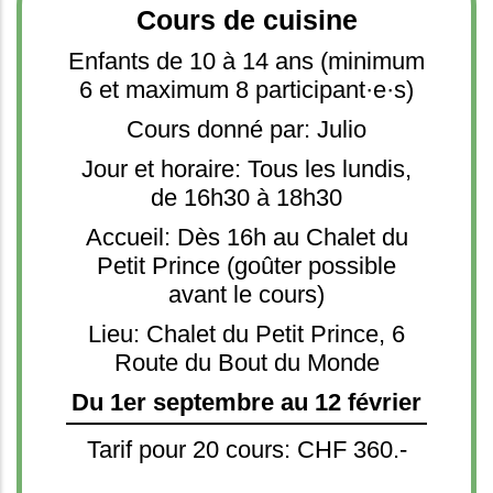
Cours de cuisine
Enfants de 10 à 14 ans (minimum
6 et maximum 8 participant·e·s)
Cours donné par: Julio
Jour et horaire: Tous les lundis,
de 16h30 à 18h30
Accueil: Dès 16h au Chalet du
Petit Prince (goûter possible
avant le cours)
Lieu: Chalet du Petit Prince, 6
Route du Bout du Monde
Du 1er septembre au 12 février
Tarif pour 20 cours: CHF 360.-